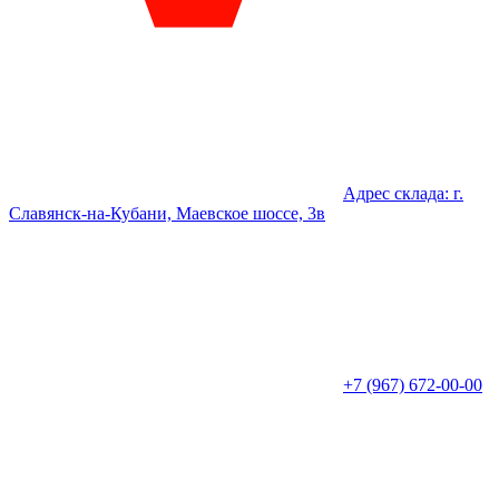
Адрес склада: г.
Славянск-на-Кубани, Маевское шоссе, 3в
+7 (967) 672-00-00