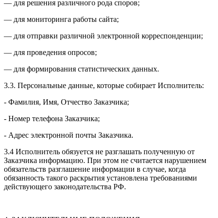
— для решения различного рода споров;
— для мониторинга работы сайта;
— для отправки различной электронной корреспонденции;
— для проведения опросов;
— для формирования статистических данных.
3.3. Персональные данные, которые собирает Исполнитель:
- Фамилия, Имя, Отчество Заказчика;
- Номер телефона Заказчика;
- Адрес электронной почты Заказчика.
3.4 Исполнитель обязуется не разглашать полученную от
Заказчика информацию. При этом не считается нарушением
обязательств разглашение информации в случае, когда
обязанность такого раскрытия установлена требованиями
действующего законодательства РФ.