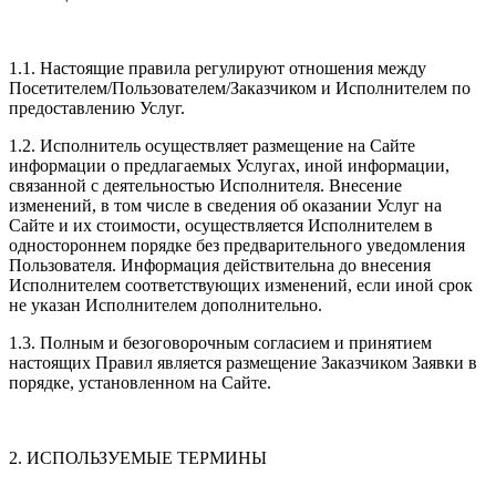
1.1. Настоящие правила регулируют отношения между
Посетителем/Пользователем/Заказчиком и Исполнителем по
предоставлению Услуг.
1.2. Исполнитель осуществляет размещение на Сайте
информации о предлагаемых Услугах, иной информации,
связанной с деятельностью Исполнителя. Внесение
изменений, в том числе в сведения об оказании Услуг на
Сайте и их стоимости, осуществляется Исполнителем в
одностороннем порядке без предварительного уведомления
Пользователя. Информация действительна до внесения
Исполнителем соответствующих изменений, если иной срок
не указан Исполнителем дополнительно.
1.3. Полным и безоговорочным согласием и принятием
настоящих Правил является размещение Заказчиком Заявки в
порядке, установленном на Сайте.
2. ИСПОЛЬЗУЕМЫЕ ТЕРМИНЫ