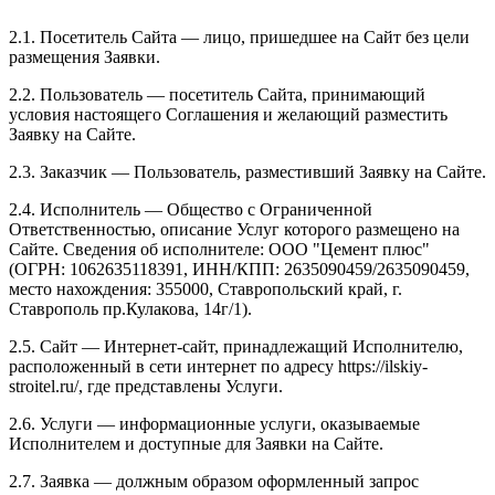
2.1. Посетитель Сайта — лицо, пришедшее на Сайт без цели
размещения Заявки.
2.2. Пользователь — посетитель Сайта, принимающий
условия настоящего Соглашения и желающий разместить
Заявку на Сайте.
2.3. Заказчик — Пользователь, разместивший Заявку на Сайте.
2.4. Исполнитель — Общество с Ограниченной
Ответственностью, описание Услуг которого размещено на
Сайте. Сведения об исполнителе: ООО "Цемент плюс"
(ОГРН: 1062635118391, ИНН/КПП: 2635090459/2635090459,
место нахождения: 355000, Ставропольский край, г.
Ставрополь пр.Кулакова, 14г/1).
2.5. Сайт — Интернет-сайт, принадлежащий Исполнителю,
расположенный в сети интернет по адресу https://ilskiy-
stroitel.ru/, где представлены Услуги.
2.6. Услуги — информационные услуги, оказываемые
Исполнителем и доступные для Заявки на Сайте.
2.7. Заявка — должным образом оформленный запрос