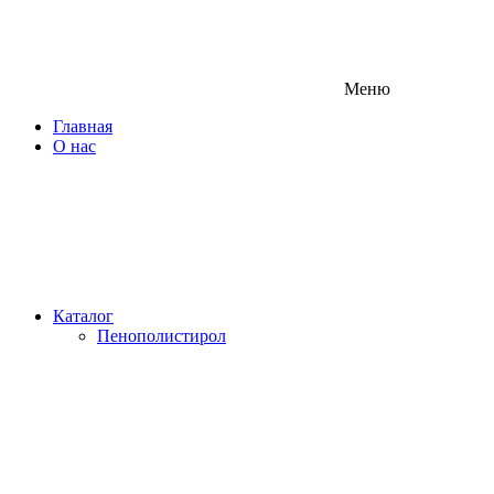
Меню
Главная
О нас
Каталог
Пенополистирол