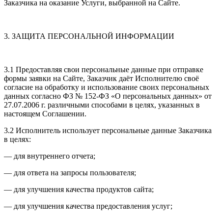
Заказчика на оказание Услуги, выбранной на Сайте.
3. ЗАЩИТА ПЕРСОНАЛЬНОЙ ИНФОРМАЦИИ
3.1 Предоставляя свои персональные данные при отправке
формы заявки на Сайте, Заказчик даёт Исполнителю своё
согласие на обработку и использование своих персональных
данных согласно ФЗ № 152-ФЗ «О персональных данных» от
27.07.2006 г. различными способами в целях, указанных в
настоящем Соглашении.
3.2 Исполнитель использует персональные данные Заказчика
в целях:
— для внутреннего отчета;
— для ответа на запросы пользователя;
— для улучшения качества продуктов сайта;
— для улучшения качества предоставления услуг;