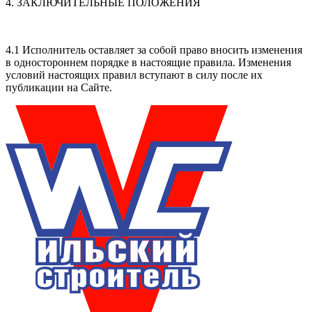
4. ЗАКЛЮЧИТЕЛЬНЫЕ ПОЛОЖЕНИЯ
4.1 Исполнитель оставляет за собой право вносить изменения
в одностороннем порядке в настоящие правила. Изменения
условий настоящих правил вступают в силу после их
публикации на Сайте.