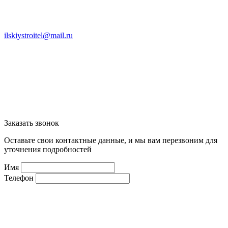
ilskiystroitel@mail.ru
Заказать звонок
Оставьте свои контактные данные, и мы вам перезвоним для
уточнения подробностей
Имя
Телефон