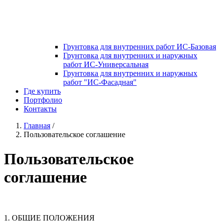
Грунтовка для внутренних работ ИС-Базовая
Грунтовка для внутренних и наружных
работ ИС-Универсальная
Грунтовка для внутренних и наружных
работ "ИС-Фасадная"
Где купить
Портфолио
Контакты
Главная
/
Пользовательское соглашение
Пользовательское
соглашение
1. ОБЩИЕ ПОЛОЖЕНИЯ