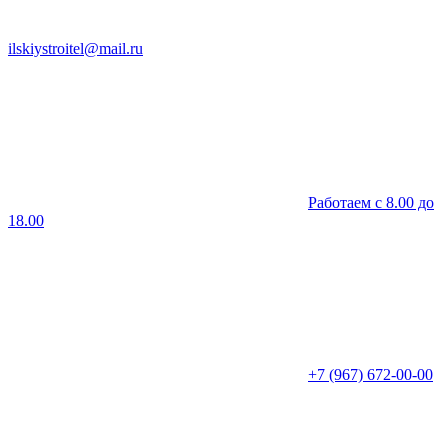
ilskiystroitel@mail.ru
Работаем с 8.00 до
18.00
+7 (967) 672-00-00